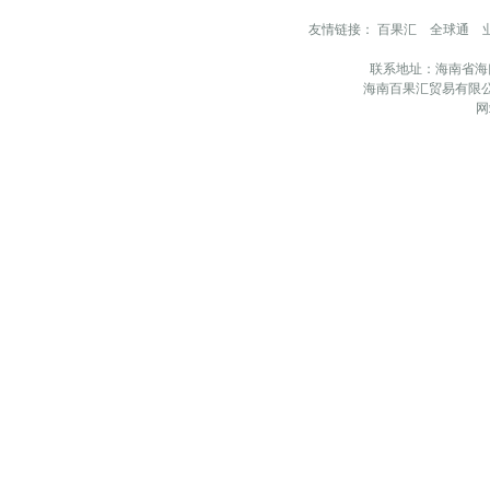
友情链接：
百果汇
全球通
联系地址：海南省海
海南百果汇贸易有限公
网