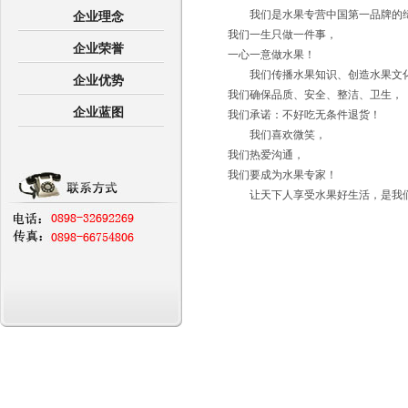
我们是水果专营中国第一品牌的
企业理念
我们一生只做一件事，
企业荣誉
一心一意做水果！
我们传播水果知识、创造水果文
企业优势
我们确保品质、安全、整洁、卫生，
企业蓝图
我们承诺：不好吃无条件退货！
我们喜欢微笑，
我们热爱沟通，
我们要成为水果专家！
让天下人享受水果好生活，是我