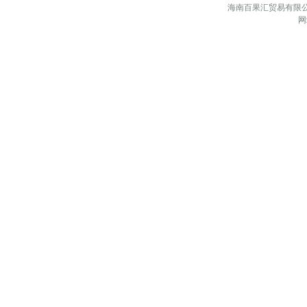
海南百果汇贸易有限公
网