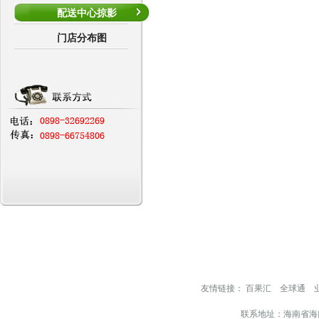
配送中心掠影
门店分布图
友情链接：
百果汇
全球通
联系地址：海南省海